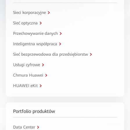
Sieci korporacyjne
Sieć optyczna
Przechowywanie danych
Inteligentna współpraca
Sieć bezprzewodowa dla przedsiębiorstw
Usługi cyfrowe
Chmura Huawei
HUAWEI eKit
Portfolio produktów
Data Center