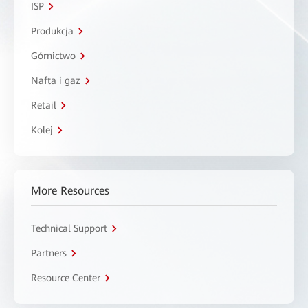
ISP
Produkcja
Górnictwo
Nafta i gaz
Retail
Kolej
More Resources
Technical Support
Partners
Resource Center