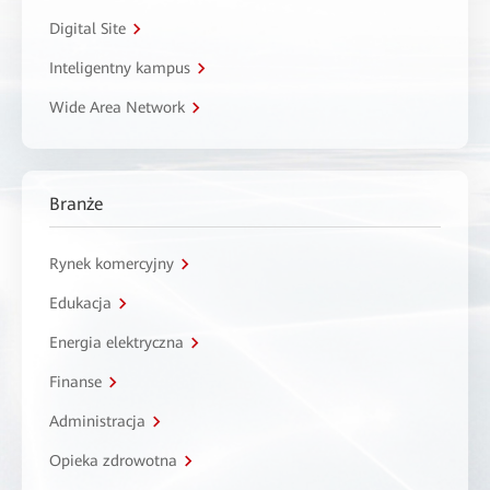
Digital Site
Inteligentny kampus
Wide Area Network
Branże
Rynek komercyjny
Edukacja
Energia elektryczna
Finanse
Administracja
Opieka zdrowotna