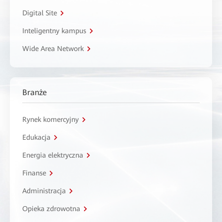
Digital Site
Inteligentny kampus
Wide Area Network
Branże
Rynek komercyjny
Edukacja
Energia elektryczna
Finanse
Administracja
Opieka zdrowotna