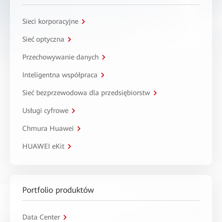
Sieci korporacyjne
Sieć optyczna
Przechowywanie danych
Inteligentna współpraca
Sieć bezprzewodowa dla przedsiębiorstw
Usługi cyfrowe
Chmura Huawei
HUAWEI eKit
Portfolio produktów
Data Center