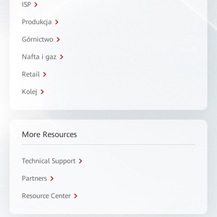
ISP
Produkcja
Górnictwo
Nafta i gaz
Retail
Kolej
More Resources
Technical Support
Partners
Resource Center