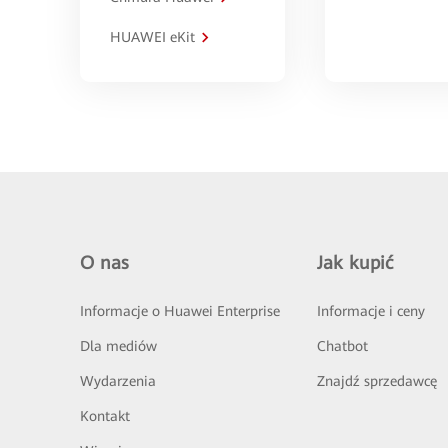
HUAWEI eKit
O nas
Jak kupić
Informacje o Huawei Enterprise
Informacje i ceny
Dla mediów
Chatbot
Wydarzenia
Znajdź sprzedawcę
Kontakt