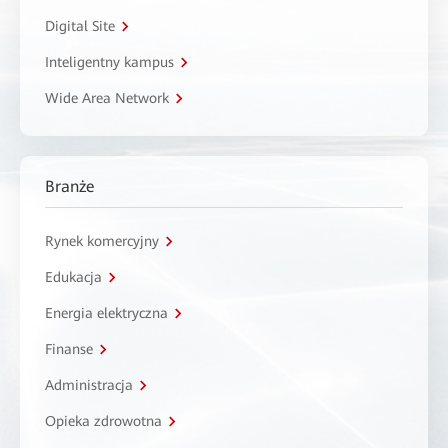
Digital Site
Inteligentny kampus
Wide Area Network
Branże
Rynek komercyjny
Edukacja
Energia elektryczna
Finanse
Administracja
Opieka zdrowotna