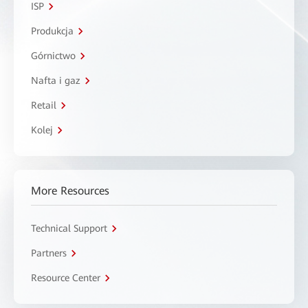
ISP
Produkcja
Górnictwo
Nafta i gaz
Retail
Kolej
More Resources
Technical Support
Partners
Resource Center