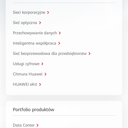
Sieci korporacyjne
Sieć optyczna
Przechowywanie danych
Inteligentna współpraca
Sieć bezprzewodowa dla przedsiębiorstw
Usługi cyfrowe
Chmura Huawei
HUAWEI eKit
Portfolio produktów
Data Center