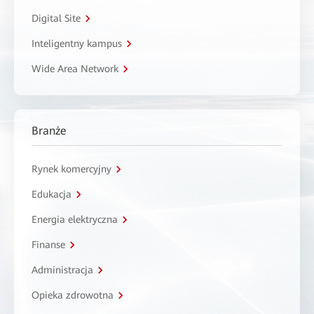
Digital Site
Inteligentny kampus
Wide Area Network
Branże
Rynek komercyjny
Edukacja
Energia elektryczna
Finanse
Administracja
Opieka zdrowotna