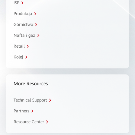
ISP
Produkcja
Górnictwo
Nafta i gaz
Retail
Kolej
More Resources
Technical Support
Partners
Resource Center