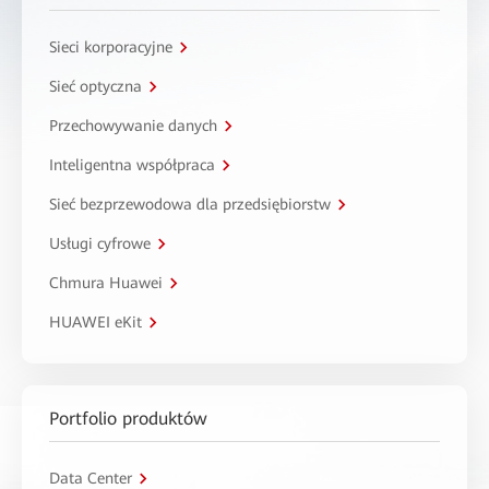
Sieci korporacyjne
Sieć optyczna
Przechowywanie danych
Inteligentna współpraca
Sieć bezprzewodowa dla przedsiębiorstw
Usługi cyfrowe
Chmura Huawei
HUAWEI eKit
Portfolio produktów
Data Center