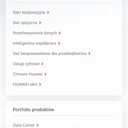
Sieci korporacyjne
Sieć optyczna
Przechowywanie danych
Inteligentna współpraca
Sieć bezprzewodowa dla przedsiębiorstw
Usługi cyfrowe
Chmura Huawei
HUAWEI eKit
Portfolio produktów
Data Center