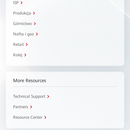
ISP
Produkcja
Górnictwo
Nafta i gaz
Retail
Kolej
More Resources
Technical Support
Partners
Resource Center