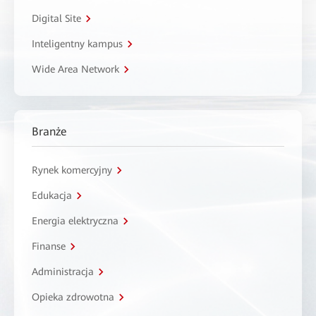
Digital Site
Inteligentny kampus
Wide Area Network
Branże
Rynek komercyjny
Edukacja
Energia elektryczna
Finanse
Administracja
Opieka zdrowotna