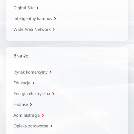
Digital Site
Inteligentny kampus
Wide Area Network
Branże
Rynek komercyjny
Edukacja
Energia elektryczna
Finanse
Administracja
Opieka zdrowotna