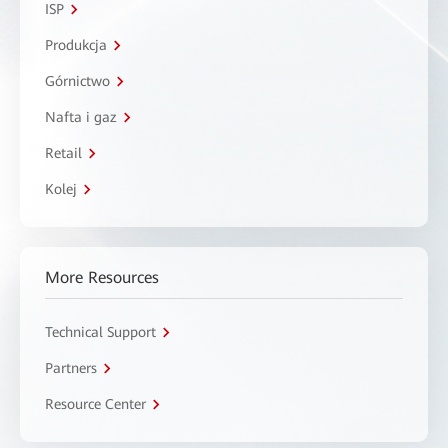
ISP
Produkcja
Górnictwo
Nafta i gaz
Retail
Kolej
More Resources
Technical Support
Partners
Resource Center