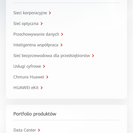
Sieci korporacyjne
Sieć optyczna
Przechowywanie danych
Inteligentna współpraca
Sieć bezprzewodowa dla przedsiębiorstw
Usługi cyfrowe
Chmura Huawei
HUAWEI eKit
Portfolio produktów
Data Center