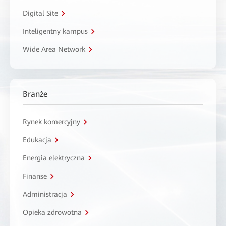
Digital Site
Inteligentny kampus
Wide Area Network
Branże
Rynek komercyjny
Edukacja
Energia elektryczna
Finanse
Administracja
Opieka zdrowotna