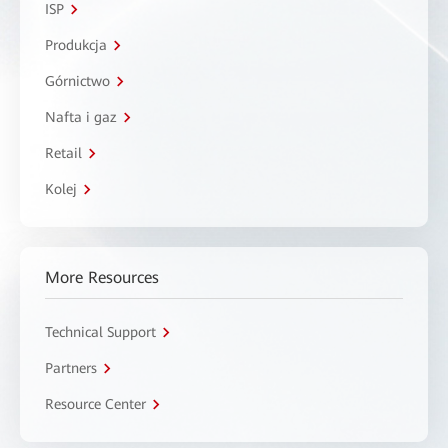
ISP
Produkcja
Górnictwo
Nafta i gaz
Retail
Kolej
More Resources
Technical Support
Partners
Resource Center