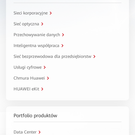
Sieci korporacyjne
Sieć optyczna
Przechowywanie danych
Inteligentna współpraca
Sieć bezprzewodowa dla przedsiębiorstw
Usługi cyfrowe
Chmura Huawei
HUAWEI eKit
Portfolio produktów
Data Center