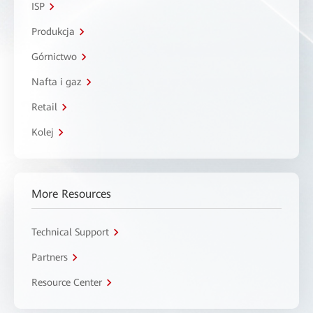
ISP
Produkcja
Górnictwo
Nafta i gaz
Retail
Kolej
More Resources
Technical Support
Partners
Resource Center