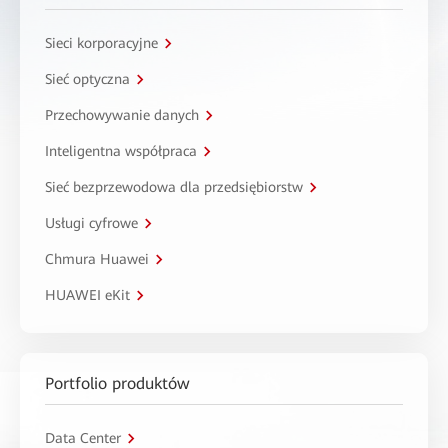
Sieci korporacyjne
Sieć optyczna
Przechowywanie danych
Inteligentna współpraca
Sieć bezprzewodowa dla przedsiębiorstw
Usługi cyfrowe
Chmura Huawei
HUAWEI eKit
Portfolio produktów
Data Center