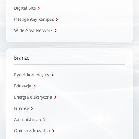
Digital Site
Inteligentny kampus
Wide Area Network
Branże
Rynek komercyjny
Edukacja
Energia elektryczna
Finanse
Administracja
Opieka zdrowotna