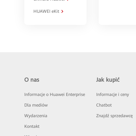
HUAWEI eKit
O nas
Jak kupić
Informacje o Huawei Enterprise
Informacje i ceny
Dla mediów
Chatbot
Wydarzenia
Znajdź sprzedawcę
Kontakt