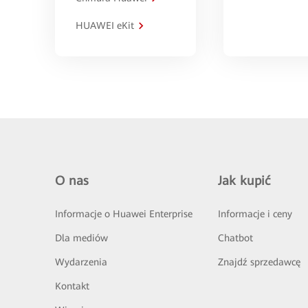
HUAWEI eKit
O nas
Jak kupić
Informacje o Huawei Enterprise
Informacje i ceny
Dla mediów
Chatbot
Wydarzenia
Znajdź sprzedawcę
Kontakt