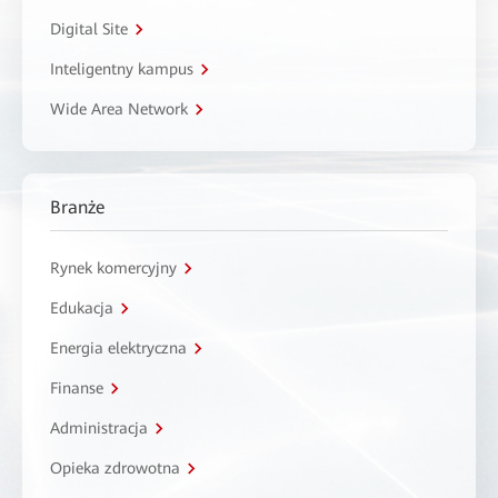
Digital Site
Inteligentny kampus
Wide Area Network
Branże
Rynek komercyjny
Edukacja
Energia elektryczna
Finanse
Administracja
Opieka zdrowotna