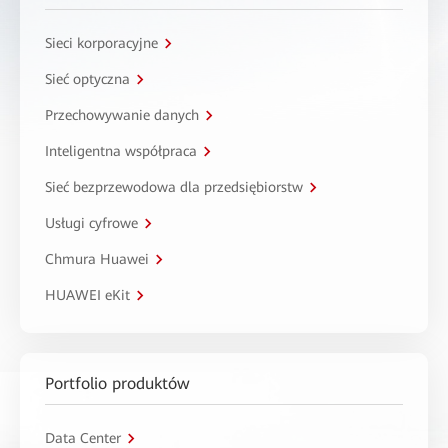
Sieci korporacyjne
Sieć optyczna
Przechowywanie danych
Inteligentna współpraca
Sieć bezprzewodowa dla przedsiębiorstw
Usługi cyfrowe
Chmura Huawei
HUAWEI eKit
Portfolio produktów
Data Center