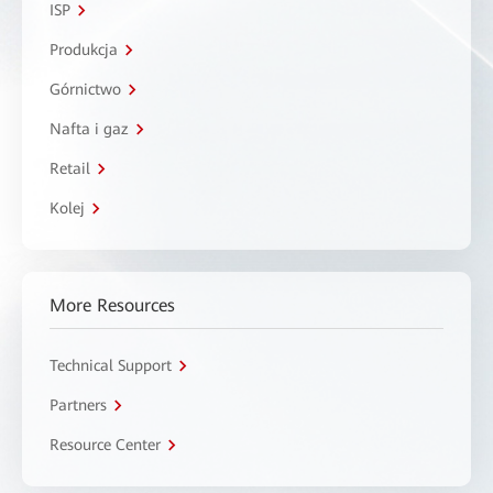
ISP
Produkcja
Górnictwo
Nafta i gaz
Retail
Kolej
More Resources
Technical Support
Partners
Resource Center