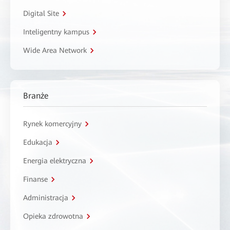
Digital Site
Inteligentny kampus
Wide Area Network
Branże
Rynek komercyjny
Edukacja
Energia elektryczna
Finanse
Administracja
Opieka zdrowotna