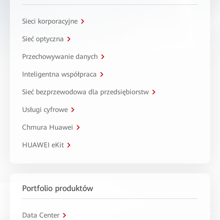
Sieci korporacyjne
Sieć optyczna
Przechowywanie danych
Inteligentna współpraca
Sieć bezprzewodowa dla przedsiębiorstw
Usługi cyfrowe
Chmura Huawei
HUAWEI eKit
Portfolio produktów
Data Center