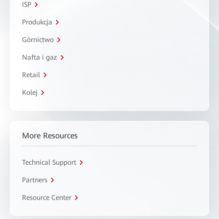
ISP
Produkcja
Górnictwo
Nafta i gaz
Retail
Kolej
More Resources
Technical Support
Partners
Resource Center