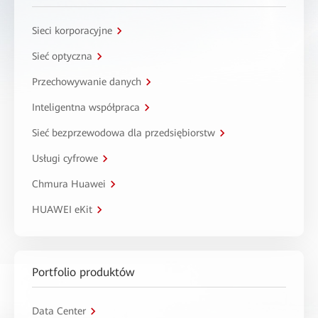
Sieci korporacyjne
Sieć optyczna
Przechowywanie danych
Inteligentna współpraca
Sieć bezprzewodowa dla przedsiębiorstw
Usługi cyfrowe
Chmura Huawei
HUAWEI eKit
Portfolio produktów
Data Center