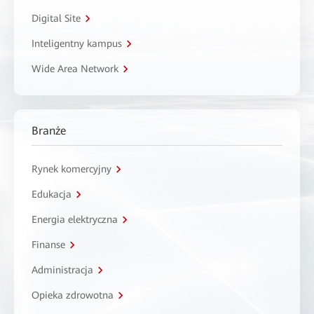
Digital Site
Inteligentny kampus
Wide Area Network
Branże
Rynek komercyjny
Edukacja
Energia elektryczna
Finanse
Administracja
Opieka zdrowotna