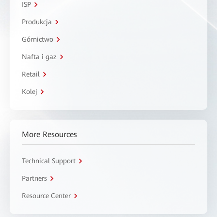
ISP
Produkcja
Górnictwo
Nafta i gaz
Retail
Kolej
More Resources
Technical Support
Partners
Resource Center