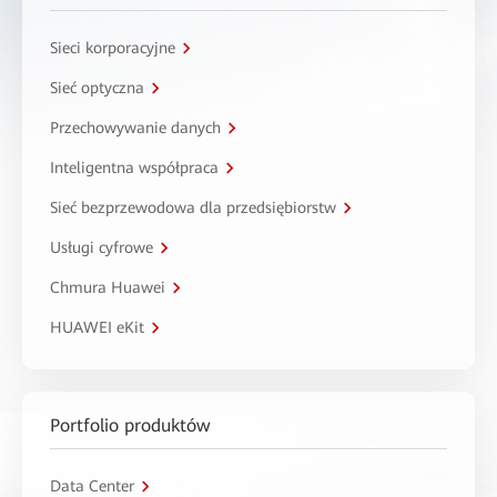
Sieci korporacyjne
Sieć optyczna
Przechowywanie danych
Inteligentna współpraca
Sieć bezprzewodowa dla przedsiębiorstw
Usługi cyfrowe
Chmura Huawei
HUAWEI eKit
Portfolio produktów
Data Center