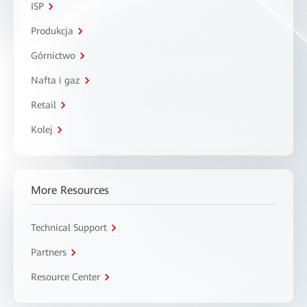
ISP
Produkcja
Górnictwo
Nafta i gaz
Retail
Kolej
More Resources
Technical Support
Partners
Resource Center