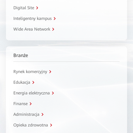
Digital Site
Inteligentny kampus
Wide Area Network
Branże
Rynek komercyjny
Edukacja
Energia elektryczna
Finanse
Administracja
Opieka zdrowotna