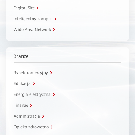
Digital Site
Inteligentny kampus
Wide Area Network
Branże
Rynek komercyjny
Edukacja
Energia elektryczna
Finanse
Administracja
Opieka zdrowotna