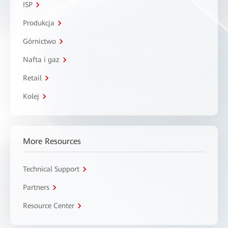
ISP
Produkcja
Górnictwo
Nafta i gaz
Retail
Kolej
More Resources
Technical Support
Partners
Resource Center