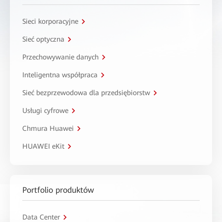
Sieci korporacyjne
Sieć optyczna
Przechowywanie danych
Inteligentna współpraca
Sieć bezprzewodowa dla przedsiębiorstw
Usługi cyfrowe
Chmura Huawei
HUAWEI eKit
Portfolio produktów
Data Center