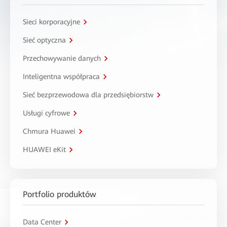
Sieci korporacyjne
Sieć optyczna
Przechowywanie danych
Inteligentna współpraca
Sieć bezprzewodowa dla przedsiębiorstw
Usługi cyfrowe
Chmura Huawei
HUAWEI eKit
Portfolio produktów
Data Center