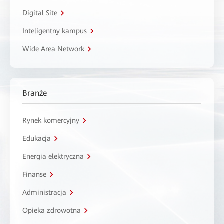
Digital Site
Inteligentny kampus
Wide Area Network
Branże
Rynek komercyjny
Edukacja
Energia elektryczna
Finanse
Administracja
Opieka zdrowotna