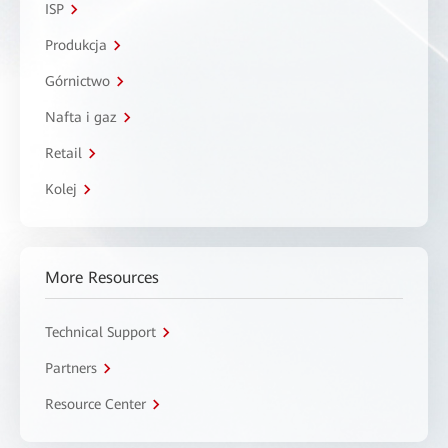
ISP
Produkcja
Górnictwo
Nafta i gaz
Retail
Kolej
More Resources
Technical Support
Partners
Resource Center