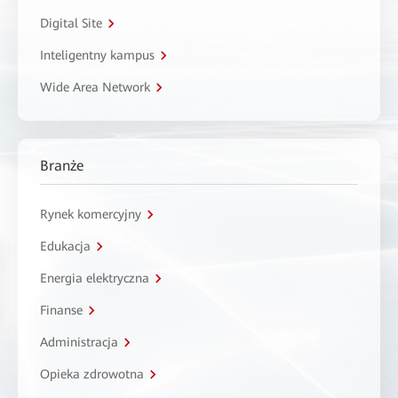
Digital Site
Inteligentny kampus
Wide Area Network
Branże
Rynek komercyjny
Edukacja
Energia elektryczna
Finanse
Administracja
Opieka zdrowotna