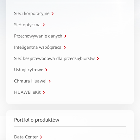
Sieci korporacyjne
Sieć optyczna
Przechowywanie danych
Inteligentna współpraca
Sieć bezprzewodowa dla przedsiębiorstw
Usługi cyfrowe
Chmura Huawei
HUAWEI eKit
Portfolio produktów
Data Center