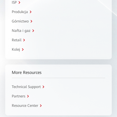
ISP
Produkcja
Górnictwo
Nafta i gaz
Retail
Kolej
More Resources
Technical Support
Partners
Resource Center