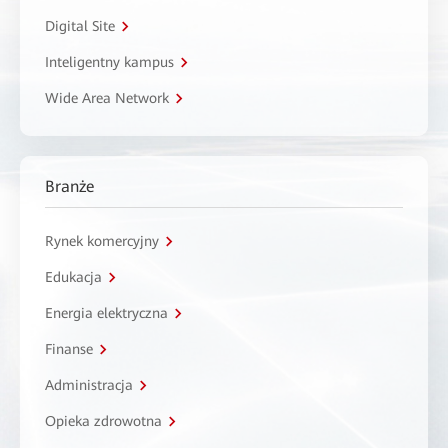
Digital Site
Inteligentny kampus
Wide Area Network
Branże
Rynek komercyjny
Edukacja
Energia elektryczna
Finanse
Administracja
Opieka zdrowotna