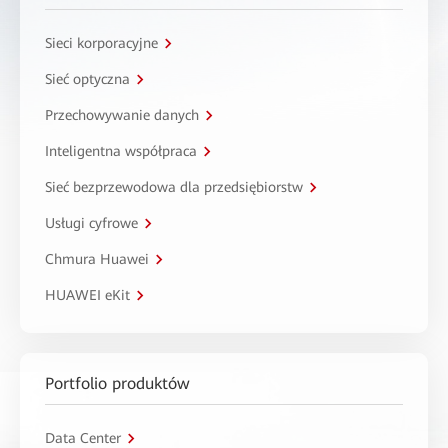
Sieci korporacyjne
Sieć optyczna
Przechowywanie danych
Inteligentna współpraca
Sieć bezprzewodowa dla przedsiębiorstw
Usługi cyfrowe
Chmura Huawei
HUAWEI eKit
Portfolio produktów
Data Center