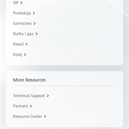
ISP
Produkcja
Górnictwo
Nafta i gaz
Retail
Kolej
More Resources
Technical Support
Partners
Resource Center