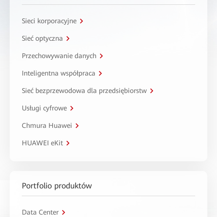
Sieci korporacyjne
Sieć optyczna
Przechowywanie danych
Inteligentna współpraca
Sieć bezprzewodowa dla przedsiębiorstw
Usługi cyfrowe
Chmura Huawei
HUAWEI eKit
Portfolio produktów
Data Center