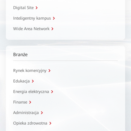
Digital Site
Inteligentny kampus
Wide Area Network
Branże
Rynek komercyjny
Edukacja
Energia elektryczna
Finanse
Administracja
Opieka zdrowotna