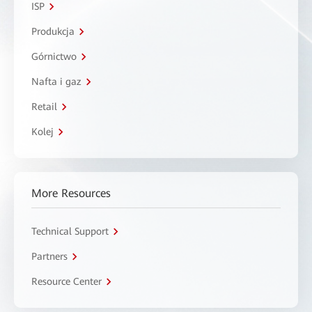
ISP
Produkcja
Górnictwo
Nafta i gaz
Retail
Kolej
More Resources
Technical Support
Partners
Resource Center