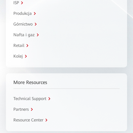
ISP
Produkcja
Górnictwo
Nafta i gaz
Retail
Kolej
More Resources
Technical Support
Partners
Resource Center