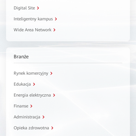
Digital Site
Inteligentny kampus
Wide Area Network
Branże
Rynek komercyjny
Edukacja
Energia elektryczna
Finanse
Administracja
Opieka zdrowotna