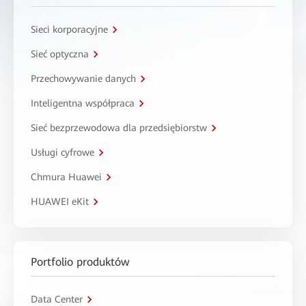
Sieci korporacyjne
Sieć optyczna
Przechowywanie danych
Inteligentna współpraca
Sieć bezprzewodowa dla przedsiębiorstw
Usługi cyfrowe
Chmura Huawei
HUAWEI eKit
Portfolio produktów
Data Center