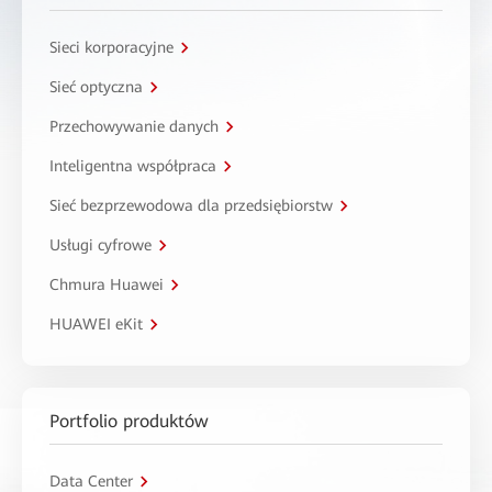
Sieci korporacyjne
Sieć optyczna
Przechowywanie danych
Inteligentna współpraca
Sieć bezprzewodowa dla przedsiębiorstw
Usługi cyfrowe
Chmura Huawei
HUAWEI eKit
Portfolio produktów
Data Center