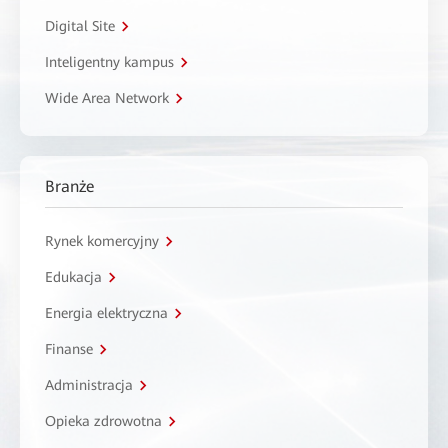
Digital Site
Inteligentny kampus
Wide Area Network
Branże
Rynek komercyjny
Edukacja
Energia elektryczna
Finanse
Administracja
Opieka zdrowotna