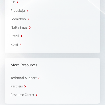
ISP
Produkcja
Górnictwo
Nafta i gaz
Retail
Kolej
More Resources
Technical Support
Partners
Resource Center