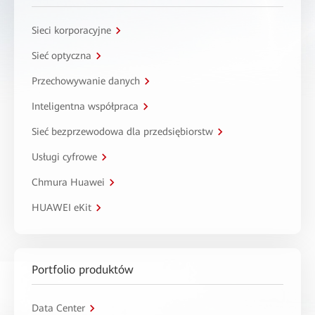
Sieci korporacyjne
Sieć optyczna
Przechowywanie danych
Inteligentna współpraca
Sieć bezprzewodowa dla przedsiębiorstw
Usługi cyfrowe
Chmura Huawei
HUAWEI eKit
Portfolio produktów
Data Center