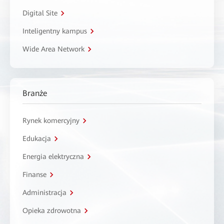
Digital Site
Inteligentny kampus
Wide Area Network
Branże
Rynek komercyjny
Edukacja
Energia elektryczna
Finanse
Administracja
Opieka zdrowotna