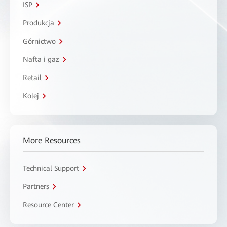
ISP
Produkcja
Górnictwo
Nafta i gaz
Retail
Kolej
More Resources
Technical Support
Partners
Resource Center