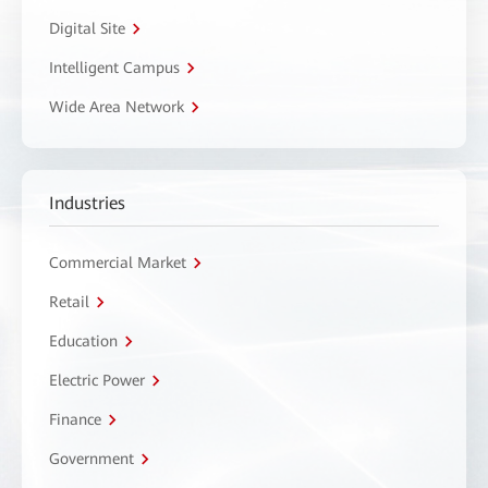
Digital Site
Intelligent Campus
Wide Area Network
Industries
Commercial Market
Retail
Education
Electric Power
Finance
Government