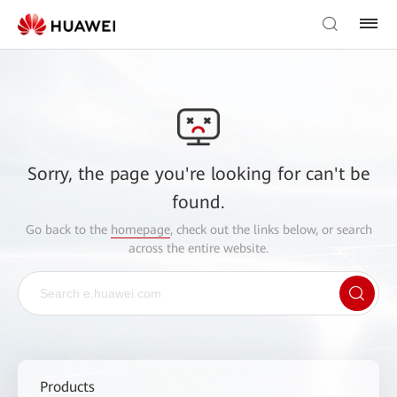
Sorry, the page you're looking for can't be
found.
Go back to the
homepage
, check out the links below, or search
across the entire website.
Products