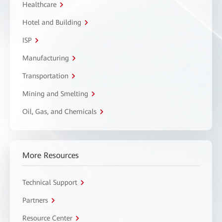
Healthcare
Hotel and Building
ISP
Manufacturing
Transportation
Mining and Smelting
Oil, Gas, and Chemicals
More Resources
Technical Support
Partners
Resource Center