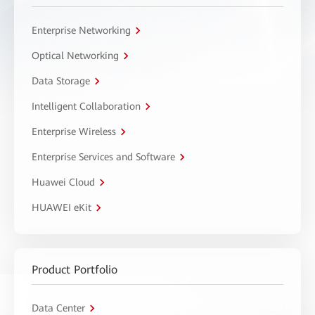
Enterprise Networking
Optical Networking
Data Storage
Intelligent Collaboration
Enterprise Wireless
Enterprise Services and Software
Huawei Cloud
HUAWEI eKit
Product Portfolio
Data Center