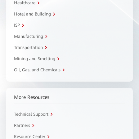
Healthcare
Hotel and Building
ISP
Manufacturing
Transportation
Mining and Smelting
Oil, Gas, and Chemicals
More Resources
Technical Support
Partners
Resource Center