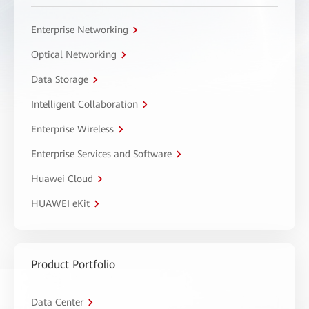
Enterprise Networking
Optical Networking
Data Storage
Intelligent Collaboration
Enterprise Wireless
Enterprise Services and Software
Huawei Cloud
HUAWEI eKit
Product Portfolio
Data Center