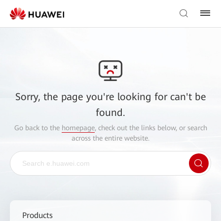
Sorry, the page you're looking for can't be
found.
Go back to the
homepage
, check out the links below, or search
across the entire website.
Products