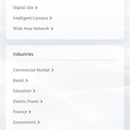
Digital Site
Intelligent Campus
Wide Area Network
Industries
Commercial Market
Retail
Education
Electric Power
Finance
Government