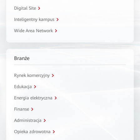
Digital Site
Inteligentny kampus
Wide Area Network
Branże
Rynek komercyjny
Edukacja
Energia elektryczna
Finanse
Administracja
Opieka zdrowotna