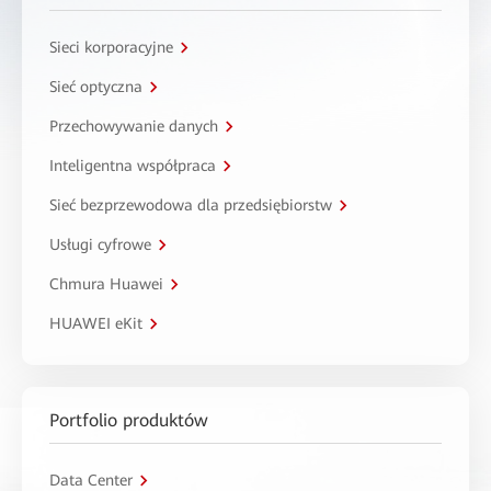
Sieci korporacyjne
Sieć optyczna
Przechowywanie danych
Inteligentna współpraca
Sieć bezprzewodowa dla przedsiębiorstw
Usługi cyfrowe
Chmura Huawei
HUAWEI eKit
Portfolio produktów
Data Center