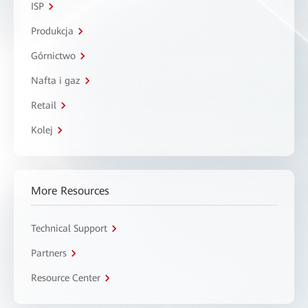
ISP
Produkcja
Górnictwo
Nafta i gaz
Retail
Kolej
More Resources
Technical Support
Partners
Resource Center