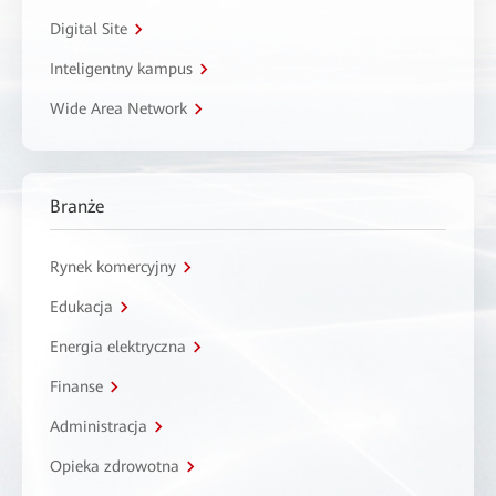
Digital Site
Inteligentny kampus
Wide Area Network
Branże
Rynek komercyjny
Edukacja
Energia elektryczna
Finanse
Administracja
Opieka zdrowotna