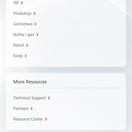
ISP
Produkcja
Górnictwo
Nafta i gaz
Retail
Kolej
More Resources
Technical Support
Partners
Resource Center