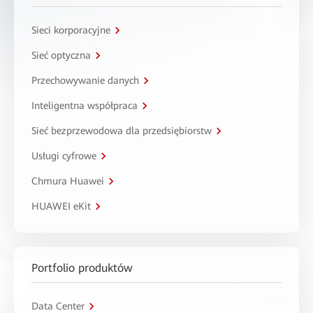
Sieci korporacyjne
Sieć optyczna
Przechowywanie danych
Inteligentna współpraca
Sieć bezprzewodowa dla przedsiębiorstw
Usługi cyfrowe
Chmura Huawei
HUAWEI eKit
Portfolio produktów
Data Center