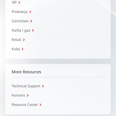
ISP
Produkcja
Górnictwo
Nafta i gaz
Retail
Kolej
More Resources
Technical Support
Partners
Resource Center