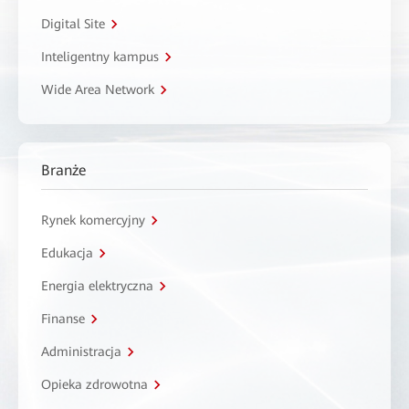
Digital Site
Inteligentny kampus
Wide Area Network
Branże
Rynek komercyjny
Edukacja
Energia elektryczna
Finanse
Administracja
Opieka zdrowotna