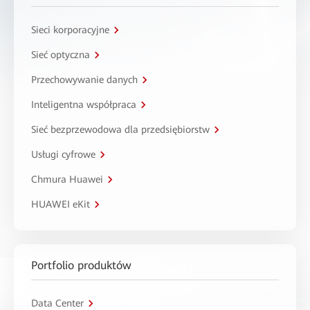
Sieci korporacyjne
Sieć optyczna
Przechowywanie danych
Inteligentna współpraca
Sieć bezprzewodowa dla przedsiębiorstw
Usługi cyfrowe
Chmura Huawei
HUAWEI eKit
Portfolio produktów
Data Center