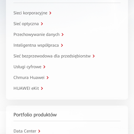
Sieci korporacyjne
Sieć optyczna
Przechowywanie danych
Inteligentna współpraca
Sieć bezprzewodowa dla przedsiębiorstw
Usługi cyfrowe
Chmura Huawei
HUAWEI eKit
Portfolio produktów
Data Center