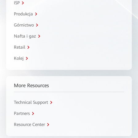
ISP
Produkcja
Górnictwo
Nafta i gaz
Retail
Kolej
More Resources
Technical Support
Partners
Resource Center