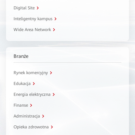
Digital Site
Inteligentny kampus
Wide Area Network
Branże
Rynek komercyjny
Edukacja
Energia elektryczna
Finanse
Administracja
Opieka zdrowotna