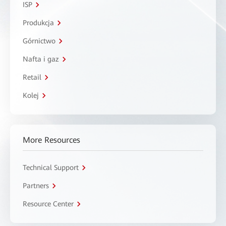
ISP
Produkcja
Górnictwo
Nafta i gaz
Retail
Kolej
More Resources
Technical Support
Partners
Resource Center