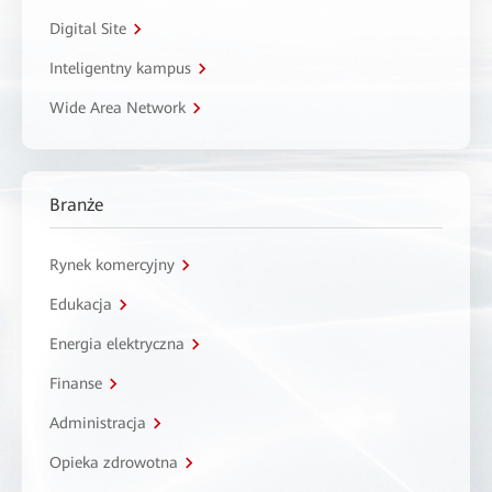
Digital Site
Inteligentny kampus
Wide Area Network
Branże
Rynek komercyjny
Edukacja
Energia elektryczna
Finanse
Administracja
Opieka zdrowotna