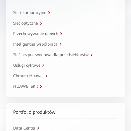
Sieci korporacyjne
Sieć optyczna
Przechowywanie danych
Inteligentna współpraca
Sieć bezprzewodowa dla przedsiębiorstw
Usługi cyfrowe
Chmura Huawei
HUAWEI eKit
Portfolio produktów
Data Center