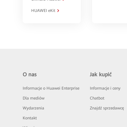
HUAWEI eKit
O nas
Jak kupić
Informacje o Huawei Enterprise
Informacje i ceny
Dla mediów
Chatbot
Wydarzenia
Znajdź sprzedawcę
Kontakt