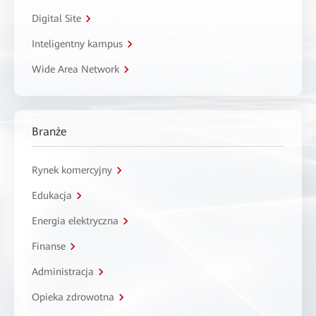
Digital Site
Inteligentny kampus
Wide Area Network
Branże
Rynek komercyjny
Edukacja
Energia elektryczna
Finanse
Administracja
Opieka zdrowotna