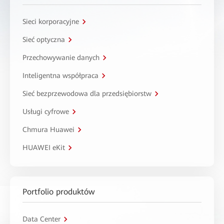
Sieci korporacyjne
Sieć optyczna
Przechowywanie danych
Inteligentna współpraca
Sieć bezprzewodowa dla przedsiębiorstw
Usługi cyfrowe
Chmura Huawei
HUAWEI eKit
Portfolio produktów
Data Center