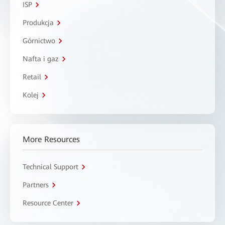
ISP
Produkcja
Górnictwo
Nafta i gaz
Retail
Kolej
More Resources
Technical Support
Partners
Resource Center