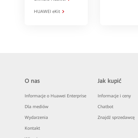
HUAWEI eKit
O nas
Jak kupić
Informacje o Huawei Enterprise
Informacje i ceny
Dla mediów
Chatbot
Wydarzenia
Znajdź sprzedawcę
Kontakt