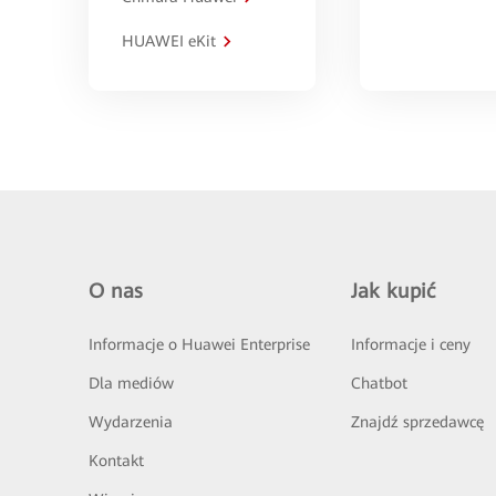
HUAWEI eKit
O nas
Jak kupić
Informacje o Huawei Enterprise
Informacje i ceny
Dla mediów
Chatbot
Wydarzenia
Znajdź sprzedawcę
Kontakt