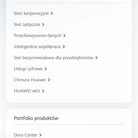
Sieci korporacyjne
Sieć optyczna
Przechowywanie danych
Inteligentna współpraca
Sieć bezprzewodowa dla przedsiębiorstw
Usługi cyfrowe
Chmura Huawei
HUAWEI eKit
Portfolio produktów
Data Center