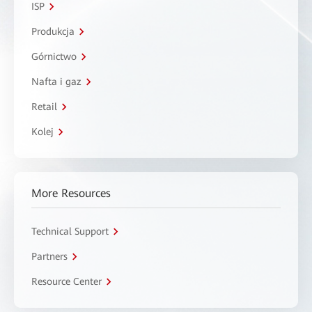
ISP
Produkcja
Górnictwo
Nafta i gaz
Retail
Kolej
More Resources
Technical Support
Partners
Resource Center