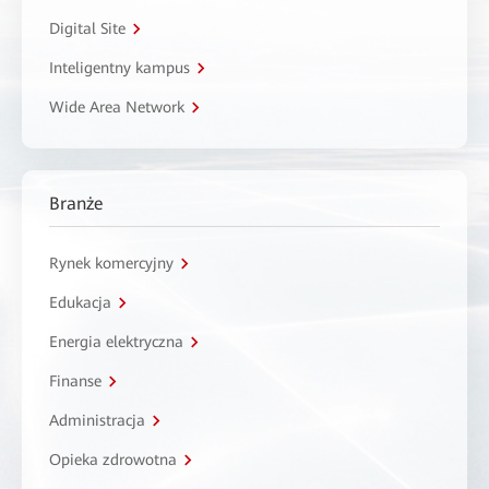
Digital Site
Inteligentny kampus
Wide Area Network
Branże
Rynek komercyjny
Edukacja
Energia elektryczna
Finanse
Administracja
Opieka zdrowotna