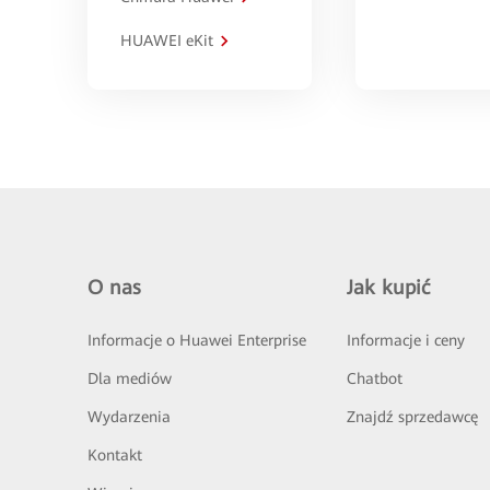
HUAWEI eKit
O nas
Jak kupić
Informacje o Huawei Enterprise
Informacje i ceny
Dla mediów
Chatbot
Wydarzenia
Znajdź sprzedawcę
Kontakt