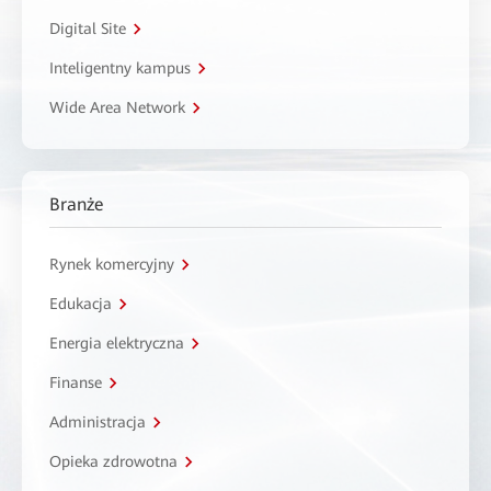
Digital Site
Inteligentny kampus
Wide Area Network
Branże
Rynek komercyjny
Edukacja
Energia elektryczna
Finanse
Administracja
Opieka zdrowotna