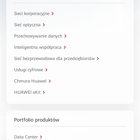
Sieci korporacyjne
Sieć optyczna
Przechowywanie danych
Inteligentna współpraca
Sieć bezprzewodowa dla przedsiębiorstw
Usługi cyfrowe
Chmura Huawei
HUAWEI eKit
Portfolio produktów
Data Center