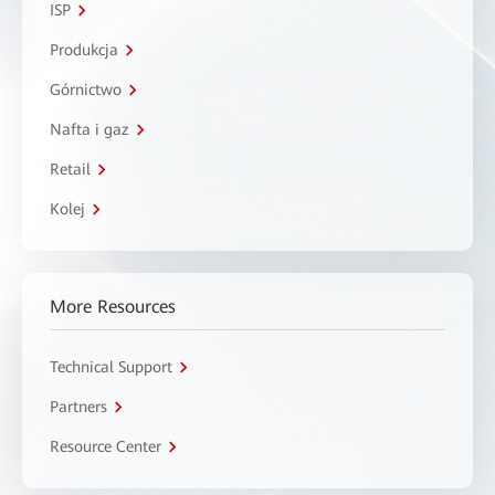
ISP
Produkcja
Górnictwo
Nafta i gaz
Retail
Kolej
More Resources
Technical Support
Partners
Resource Center