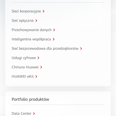
Sieci korporacyjne
Sieć optyczna
Przechowywanie danych
Inteligentna współpraca
Sieć bezprzewodowa dla przedsiębiorstw
Usługi cyfrowe
Chmura Huawei
HUAWEI eKit
Portfolio produktów
Data Center