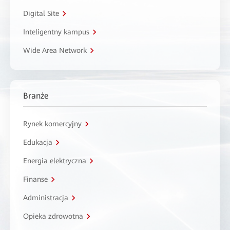
Digital Site
Inteligentny kampus
Wide Area Network
Branże
Rynek komercyjny
Edukacja
Energia elektryczna
Finanse
Administracja
Opieka zdrowotna