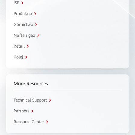
ISP
Produkcja
Górnictwo
Nafta i gaz
Retail
Kolej
More Resources
Technical Support
Partners
Resource Center