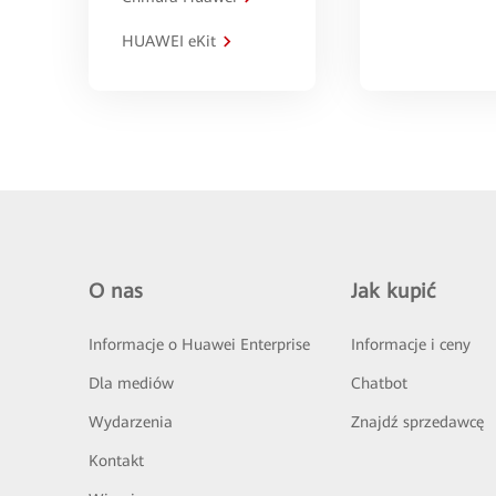
HUAWEI eKit
O nas
Jak kupić
Informacje o Huawei Enterprise
Informacje i ceny
Dla mediów
Chatbot
Wydarzenia
Znajdź sprzedawcę
Kontakt