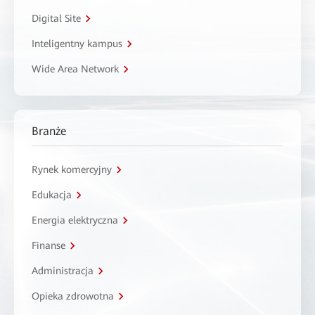
Digital Site
Inteligentny kampus
Wide Area Network
Branże
Rynek komercyjny
Edukacja
Energia elektryczna
Finanse
Administracja
Opieka zdrowotna