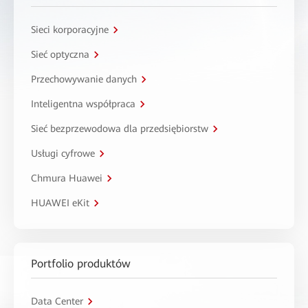
Sieci korporacyjne
Sieć optyczna
Przechowywanie danych
Inteligentna współpraca
Sieć bezprzewodowa dla przedsiębiorstw
Usługi cyfrowe
Chmura Huawei
HUAWEI eKit
Portfolio produktów
Data Center