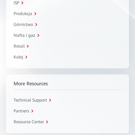
ISP
Produkcja
Górnictwo
Nafta i gaz
Retail
Kolej
More Resources
Technical Support
Partners
Resource Center