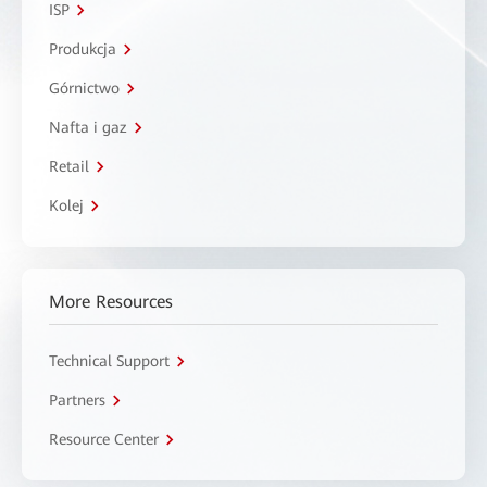
ISP
Produkcja
Górnictwo
Nafta i gaz
Retail
Kolej
More Resources
Technical Support
Partners
Resource Center