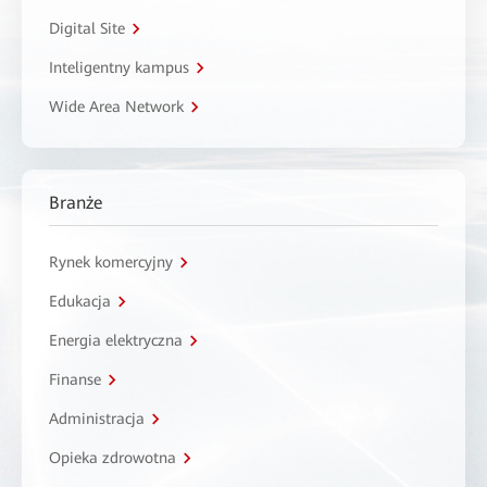
Digital Site
Inteligentny kampus
Wide Area Network
Branże
Rynek komercyjny
Edukacja
Energia elektryczna
Finanse
Administracja
Opieka zdrowotna