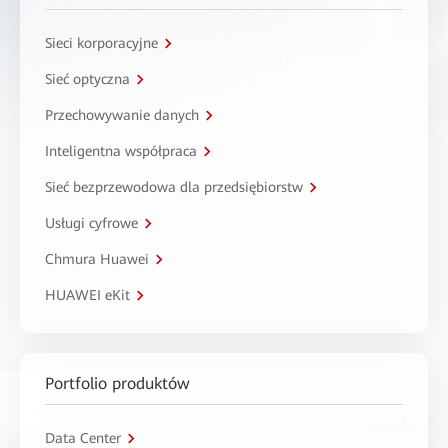
Sieci korporacyjne
Sieć optyczna
Przechowywanie danych
Inteligentna współpraca
Sieć bezprzewodowa dla przedsiębiorstw
Usługi cyfrowe
Chmura Huawei
HUAWEI eKit
Portfolio produktów
Data Center