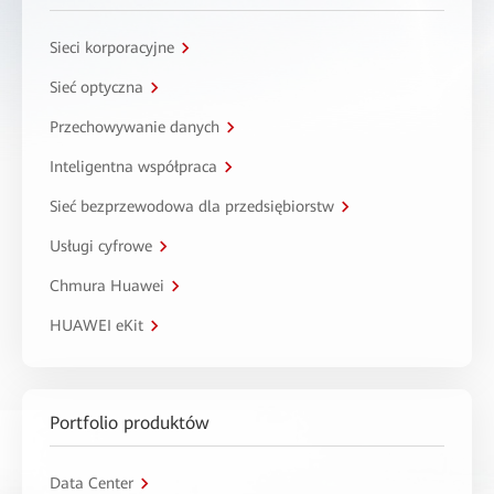
Sieci korporacyjne
Sieć optyczna
Przechowywanie danych
Inteligentna współpraca
Sieć bezprzewodowa dla przedsiębiorstw
Usługi cyfrowe
Chmura Huawei
HUAWEI eKit
Portfolio produktów
Data Center