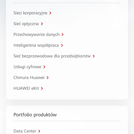
Sieci korporacyjne
Sieć optyczna
Przechowywanie danych
Inteligentna współpraca
Sieć bezprzewodowa dla przedsiębiorstw
Usługi cyfrowe
Chmura Huawei
HUAWEI eKit
Portfolio produktów
Data Center