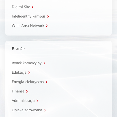
Digital Site
Inteligentny kampus
Wide Area Network
Branże
Rynek komercyjny
Edukacja
Energia elektryczna
Finanse
Administracja
Opieka zdrowotna