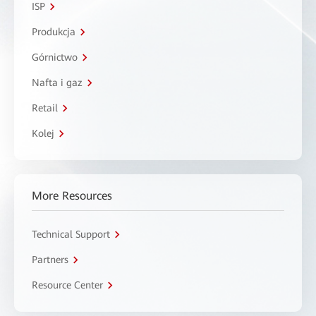
ISP
Produkcja
Górnictwo
Nafta i gaz
Retail
Kolej
More Resources
Technical Support
Partners
Resource Center