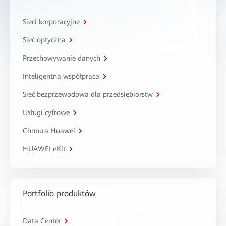
Sieci korporacyjne
Sieć optyczna
Przechowywanie danych
Inteligentna współpraca
Sieć bezprzewodowa dla przedsiębiorstw
Usługi cyfrowe
Chmura Huawei
HUAWEI eKit
Portfolio produktów
Data Center