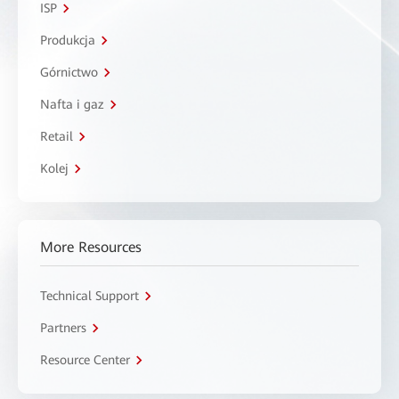
ISP
Produkcja
Górnictwo
Nafta i gaz
Retail
Kolej
More Resources
Technical Support
Partners
Resource Center