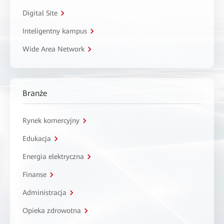
Digital Site
Inteligentny kampus
Wide Area Network
Branże
Rynek komercyjny
Edukacja
Energia elektryczna
Finanse
Administracja
Opieka zdrowotna