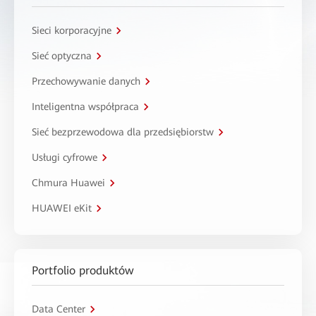
Sieci korporacyjne
Sieć optyczna
Przechowywanie danych
Inteligentna współpraca
Sieć bezprzewodowa dla przedsiębiorstw
Usługi cyfrowe
Chmura Huawei
HUAWEI eKit
Portfolio produktów
Data Center