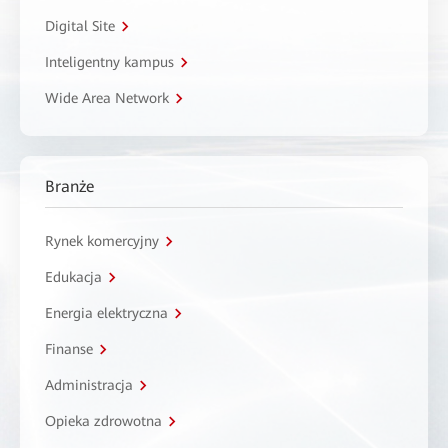
Digital Site
Inteligentny kampus
Wide Area Network
Branże
Rynek komercyjny
Edukacja
Energia elektryczna
Finanse
Administracja
Opieka zdrowotna