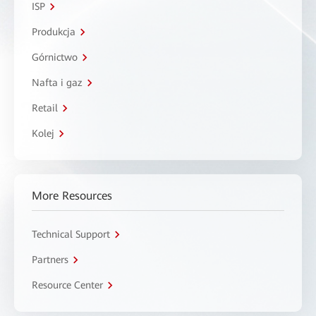
ISP
Produkcja
Górnictwo
Nafta i gaz
Retail
Kolej
More Resources
Technical Support
Partners
Resource Center