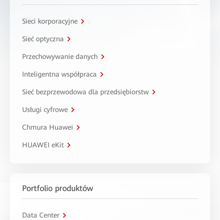
Sieci korporacyjne
Sieć optyczna
Przechowywanie danych
Inteligentna współpraca
Sieć bezprzewodowa dla przedsiębiorstw
Usługi cyfrowe
Chmura Huawei
HUAWEI eKit
Portfolio produktów
Data Center