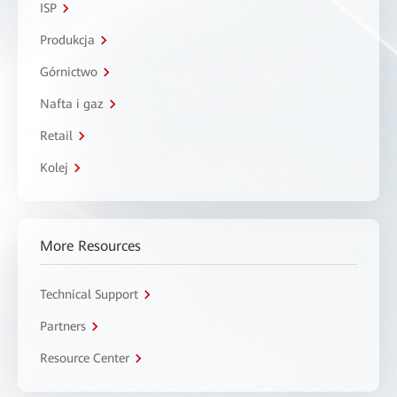
ISP
Produkcja
Górnictwo
Nafta i gaz
Retail
Kolej
More Resources
Technical Support
Partners
Resource Center