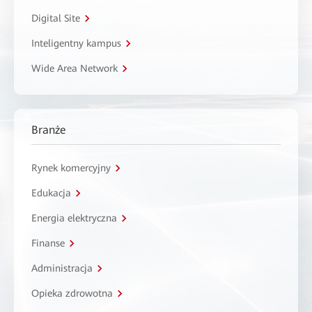
Digital Site
Inteligentny kampus
Wide Area Network
Branże
Rynek komercyjny
Edukacja
Energia elektryczna
Finanse
Administracja
Opieka zdrowotna