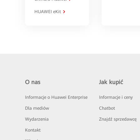
HUAWEI eKit
O nas
Jak kupić
Informacje o Huawei Enterprise
Informacje i ceny
Dla mediów
Chatbot
Wydarzenia
Znajdź sprzedawcę
Kontakt