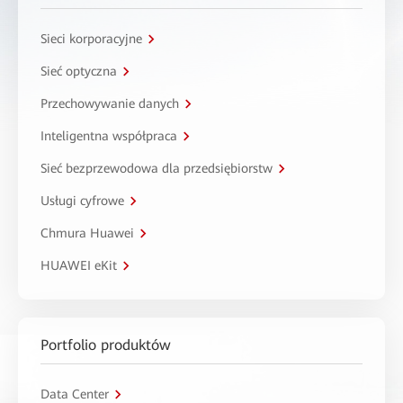
Sieci korporacyjne
Sieć optyczna
Przechowywanie danych
Inteligentna współpraca
Sieć bezprzewodowa dla przedsiębiorstw
Usługi cyfrowe
Chmura Huawei
HUAWEI eKit
Portfolio produktów
Data Center