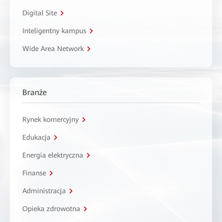
Digital Site
Inteligentny kampus
Wide Area Network
Branże
Rynek komercyjny
Edukacja
Energia elektryczna
Finanse
Administracja
Opieka zdrowotna