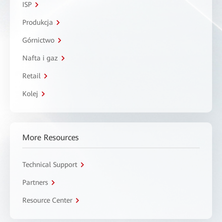
ISP
Produkcja
Górnictwo
Nafta i gaz
Retail
Kolej
More Resources
Technical Support
Partners
Resource Center