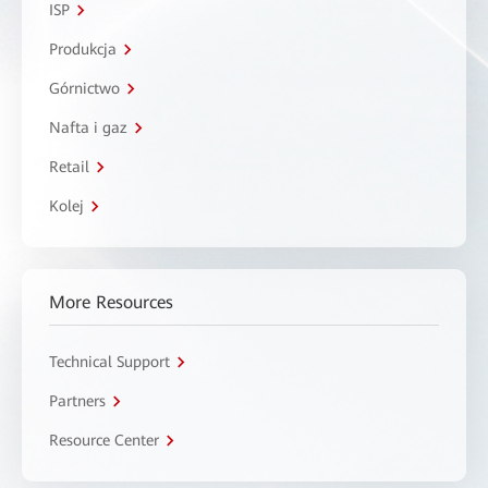
ISP
Produkcja
Górnictwo
Nafta i gaz
Retail
Kolej
More Resources
Technical Support
Partners
Resource Center