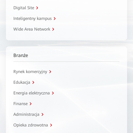
Digital Site
Inteligentny kampus
Wide Area Network
Branże
Rynek komercyjny
Edukacja
Energia elektryczna
Finanse
Administracja
Opieka zdrowotna