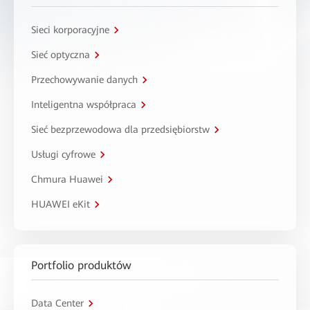
Sieci korporacyjne
Sieć optyczna
Przechowywanie danych
Inteligentna współpraca
Sieć bezprzewodowa dla przedsiębiorstw
Usługi cyfrowe
Chmura Huawei
HUAWEI eKit
Portfolio produktów
Data Center