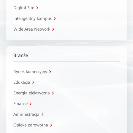
Digital Site
Inteligentny kampus
Wide Area Network
Branże
Rynek komercyjny
Edukacja
Energia elektryczna
Finanse
Administracja
Opieka zdrowotna