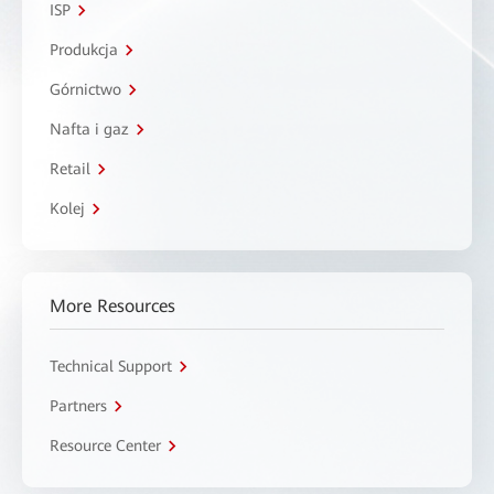
ISP
Produkcja
Górnictwo
Nafta i gaz
Retail
Kolej
More Resources
Technical Support
Partners
Resource Center