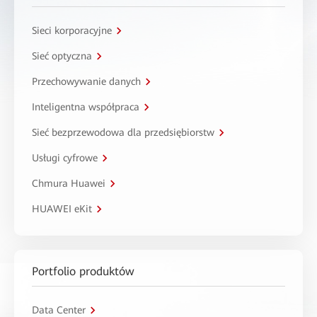
Sieci korporacyjne
Sieć optyczna
Przechowywanie danych
Inteligentna współpraca
Sieć bezprzewodowa dla przedsiębiorstw
Usługi cyfrowe
Chmura Huawei
HUAWEI eKit
Portfolio produktów
Data Center